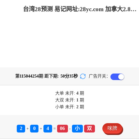
台湾28预测 易记网址:28yc.com 加拿大2.8-加拿大2.8预测|加拿大28pc预测结果查询_极致火热优质的免费预测
第
115044254
期 距下期:
50
分
35
秒
广告开关：
大单
未开:
4
期
大双
未开:
1
期
小单
未开:
2
期
2
0
4
06
小
双
咪牌
+
+
=
-