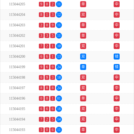
115044205
9
0
2
11
单
中
115044204
8
1
3
12
双
中
115044203
2
0
9
11
单
中
115044202
3
3
5
11
单
中
115044201
7
2
1
10
双
中
115044200
6
6
1
13
双
错
115044199
9
6
9
24
单
错
115044198
6
9
3
18
双
中
115044197
8
8
8
24
双
中
115044196
0
0
1
01
单
中
115044195
6
6
6
18
双
中
115044194
7
2
5
14
双
中
115044193
5
0
6
11
单
中