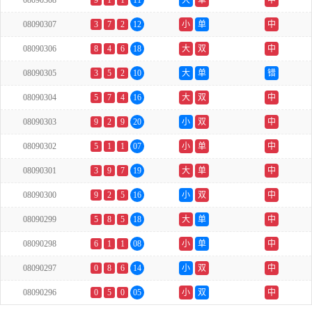
08090308
9
1
1
11
大
单
中
08090307
3
7
2
12
小
单
中
08090306
8
4
6
18
大
双
中
08090305
3
5
2
10
大
单
错
08090304
5
7
4
16
大
双
中
08090303
9
2
9
20
小
双
中
08090302
5
1
1
07
小
单
中
08090301
3
9
7
19
大
单
中
08090300
9
2
5
16
小
双
中
08090299
5
8
5
18
大
单
中
08090298
6
1
1
08
小
单
中
08090297
0
8
6
14
小
双
中
08090296
0
5
0
05
小
双
中