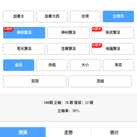
加拿大
加拿大西
台湾
比特币
神机算法
神州算法
朱厌算法
苍天算法
至尊算法
甪端算法
组合
杀组
大小
单双
双项
双组
100期 正确：78 期 错误：22 期
正确率：78%
预测
走势
统计