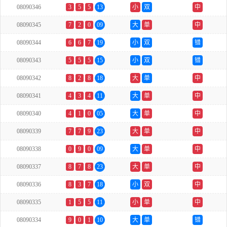
08090346
3
5
5
13
小
双
中
08090345
7
2
0
09
大
单
中
08090344
6
6
7
19
小
双
错
08090343
5
5
5
15
小
双
错
08090342
8
2
8
18
大
单
中
08090341
4
3
4
11
大
单
中
08090340
4
1
0
05
大
单
中
08090339
7
7
9
23
大
单
中
08090338
0
9
0
09
大
单
中
08090337
8
7
8
23
大
单
中
08090336
8
3
7
18
小
双
中
08090335
1
5
5
11
小
单
中
08090334
9
0
1
10
大
单
错