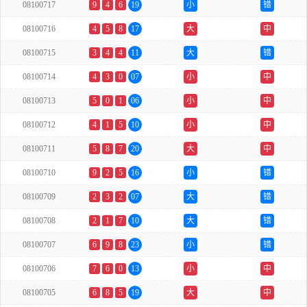
08100717
9
4
6
19
小
错
08100716
4
5
8
17
大
中
08100715
3
4
4
11
大
错
08100714
4
3
0
07
小
中
08100713
5
0
1
06
小
中
08100712
4
1
5
10
小
中
08100711
5
8
7
20
大
中
08100710
9
2
5
16
小
错
08100709
2
3
2
07
大
错
08100708
2
1
7
10
大
错
08100707
6
9
8
23
小
错
08100706
7
6
0
13
小
中
08100705
6
8
5
19
大
中