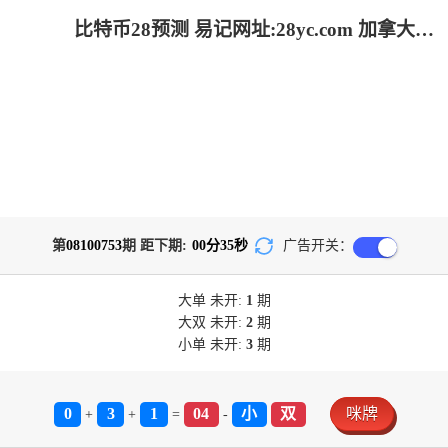
比特币28预测 易记网址:28yc.com 加拿大2.8-加拿大2.8预测|加拿大28pc预测结果查询_极致火热优质的免费预测
第
08100753
期 距下期:
00
分
35
秒
广告开关：
大单
未开:
1
期
大双
未开:
2
期
小单
未开:
3
期
0
3
1
04
小
双
咪牌
+
+
=
-