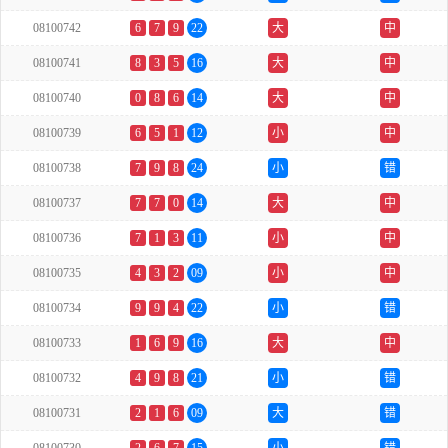
08100742
6
7
9
22
大
中
08100741
8
3
5
16
大
中
08100740
0
8
6
14
大
中
08100739
6
5
1
12
小
中
08100738
7
9
8
24
小
错
08100737
7
7
0
14
大
中
08100736
7
1
3
11
小
中
08100735
4
3
2
09
小
中
08100734
9
9
4
22
小
错
08100733
1
6
9
16
大
中
08100732
4
9
8
21
小
错
08100731
2
1
6
09
大
错