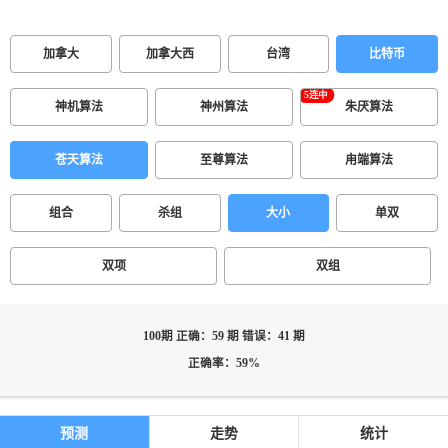
加拿大
加拿大西
台湾
比特币
神机算法
神州算法
朱厌算法
苍天算法
至尊算法
甪端算法
组合
杀组
大小
单双
双项
双组
100期 正确：59 期 错误：41 期
正确率：59%
预测
走势
统计