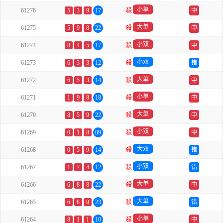
小单
61276
5
3
9
17
殺
中
大单
61275
5
9
8
22
殺
中
小双
61274
8
4
5
17
殺
中
小双
61273
6
3
3
12
殺
错
大单
61272
6
5
3
14
殺
中
小单
61271
1
9
8
18
殺
中
大单
61270
8
5
9
22
殺
中
小双
61269
0
1
8
09
殺
中
大双
61268
0
5
9
14
殺
错
小双
61267
1
7
4
12
殺
错
大单
61266
6
8
8
22
殺
中
大单
61265
6
8
9
23
殺
错
小单
61264
8
1
1
10
殺
中