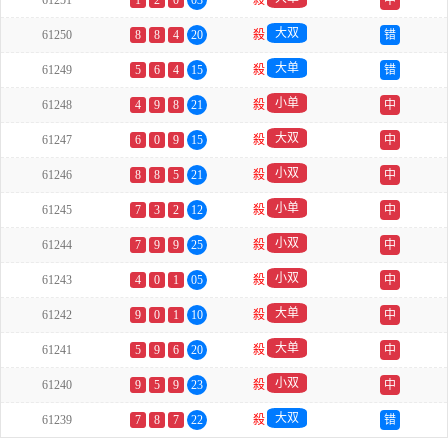
61251
1
2
0
03
殺
中
大双
61250
8
8
4
20
殺
错
大单
61249
5
6
4
15
殺
错
小单
61248
4
9
8
21
殺
中
大双
61247
6
0
9
15
殺
中
小双
61246
8
8
5
21
殺
中
小单
61245
7
3
2
12
殺
中
小双
61244
7
9
9
25
殺
中
小双
61243
4
0
1
05
殺
中
大单
61242
9
0
1
10
殺
中
大单
61241
5
9
6
20
殺
中
小双
61240
9
5
9
23
殺
中
大双
61239
7
8
7
22
殺
错