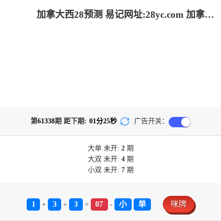
加拿大西28预测 易记网址:28yc.com 加拿大2.8-加拿大2.8预测|加拿大28pc预测结果查询_极致火热优质的免费预测
第
61338
期 距下期:
01
分
24
秒
广告开关：
大单
未开:
2
期
大双
未开:
4
期
小双
未开:
7
期
1
3
3
07
小
单
咪牌
+
+
=
-