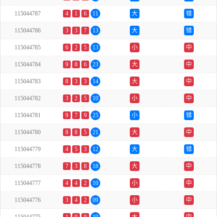
115044787
4
1
6
11
大
错
115044786
3
3
7
13
大
错
115044785
6
2
5
13
小
中
115044784
9
8
6
23
大
中
115044783
8
3
3
14
大
中
115044782
3
2
5
10
小
中
115044781
9
7
9
25
小
错
115044780
8
8
5
21
大
中
115044779
4
5
3
12
大
错
115044778
7
3
8
18
大
中
115044777
4
4
2
10
小
中
115044776
3
4
2
09
小
中