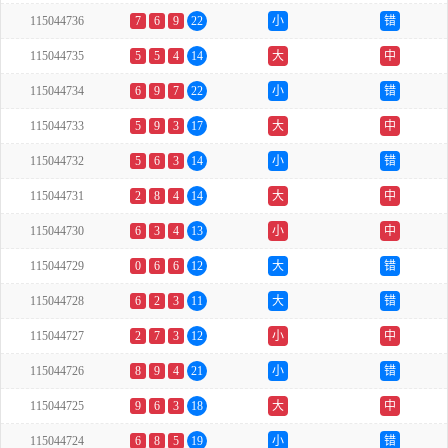
115044736
7
6
9
22
小
错
115044735
5
5
4
14
大
中
115044734
6
9
7
22
小
错
115044733
5
9
3
17
大
中
115044732
5
6
3
14
小
错
115044731
2
8
4
14
大
中
115044730
6
3
4
13
小
中
115044729
0
6
6
12
大
错
115044728
6
2
3
11
大
错
115044727
2
7
3
12
小
中
115044726
8
9
4
21
小
错
115044725
9
6
3
18
大
中
115044724
6
8
5
19
小
错