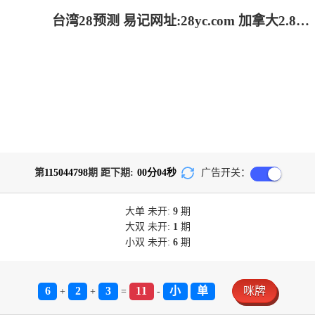
台湾28预测 易记网址:28yc.com 加拿大2.8-加拿大2.8预测|加拿大28pc预测结果查询_极致火热优质的免费预测
第
115044798
期 距下期:
00
分
04
秒
广告开关：
大单
未开:
9
期
大双
未开:
1
期
小双
未开:
6
期
6
2
3
11
小
单
咪牌
+
+
=
-