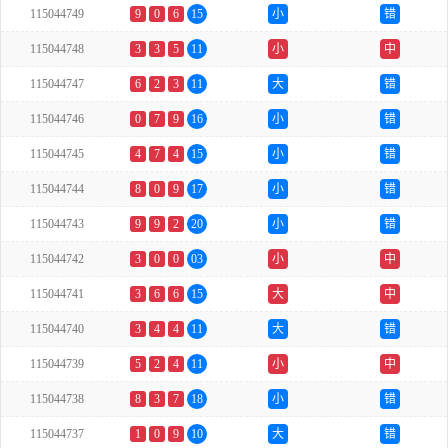
115044749
9
0
6
15
小
错
115044748
3
3
5
11
小
中
115044747
6
2
3
11
大
错
115044746
0
7
9
16
小
错
115044745
4
7
4
15
小
错
115044744
8
0
9
17
小
错
115044743
9
9
2
20
小
错
115044742
3
0
0
03
小
中
115044741
3
6
6
15
大
中
115044740
3
4
4
11
大
错
115044739
5
2
4
11
小
中
115044738
8
3
7
18
小
错
115044737
1
0
9
10
大
错