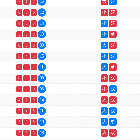
15
大
双
7
1
7
12
小
双
0
6
6
14
小
双
4
5
5
19
小
单
5
6
8
00
大
双
0
0
0
15
小
双
8
4
3
11
大
单
6
3
2
08
小
双
0
3
5
03
小
双
3
0
0
14
大
双
4
1
9
11
大
双
2
4
5
10
大
单
5
0
5
18
大
双
7
8
3