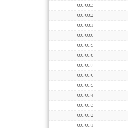
08070083
08070082
08070081
08070080
08070079
08070078
08070077
08070076
08070075
08070074
08070073
08070072
08070071