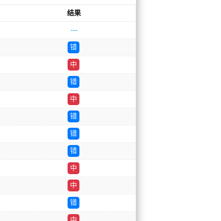
结果
---
错
中
错
中
错
错
错
中
中
错
中