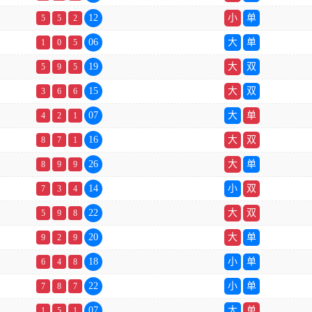
12
小
单
5
5
2
06
大
单
1
0
5
19
大
双
5
9
5
15
大
双
3
6
6
07
大
单
4
2
1
16
大
双
8
7
1
26
大
单
8
9
9
14
小
双
7
3
4
22
大
双
5
9
8
20
大
单
9
2
9
18
小
单
6
4
8
22
小
单
7
8
7
07
大
单
1
5
1