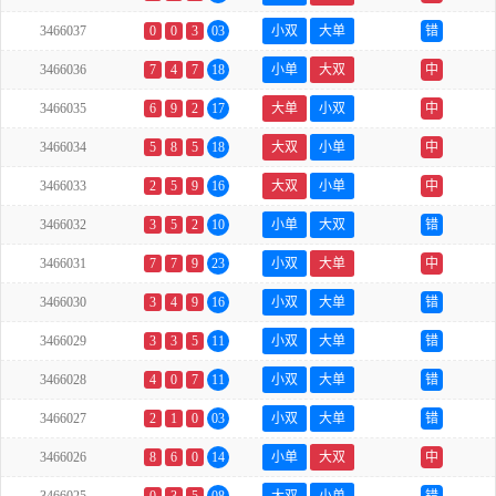
3466037
0
0
3
03
小双
大单
错
3466036
7
4
7
18
小单
大双
中
3466035
6
9
2
17
大单
小双
中
3466034
5
8
5
18
大双
小单
中
3466033
2
5
9
16
大双
小单
中
3466032
3
5
2
10
小单
大双
错
3466031
7
7
9
23
小双
大单
中
3466030
3
4
9
16
小双
大单
错
3466029
3
3
5
11
小双
大单
错
3466028
4
0
7
11
小双
大单
错
3466027
2
1
0
03
小双
大单
错
3466026
8
6
0
14
小单
大双
中