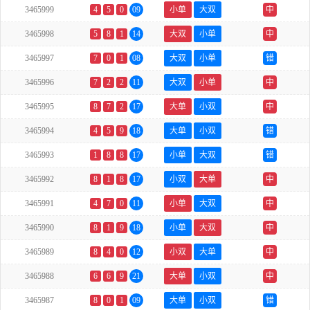
3465999
4
5
0
09
小单
大双
中
3465998
5
8
1
14
大双
小单
中
3465997
7
0
1
08
大双
小单
错
3465996
7
2
2
11
大双
小单
中
3465995
8
7
2
17
大单
小双
中
3465994
4
5
9
18
大单
小双
错
3465993
1
8
8
17
小单
大双
错
3465992
8
1
8
17
小双
大单
中
3465991
4
7
0
11
小单
大双
中
3465990
8
1
9
18
小单
大双
中
3465989
8
4
0
12
小双
大单
中
3465988
6
6
9
21
大单
小双
中
3465987
8
0
1
09
大单
小双
错