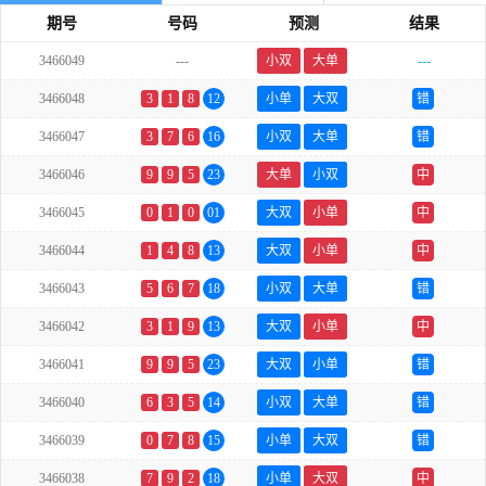
期号
号码
预测
结果
3466049
---
小双
大单
---
3466048
3
1
8
12
小单
大双
错
3466047
3
7
6
16
小双
大单
错
3466046
9
9
5
23
大单
小双
中
3466045
0
1
0
01
大双
小单
中
3466044
1
4
8
13
大双
小单
中
3466043
5
6
7
18
小双
大单
错
3466042
3
1
9
13
大双
小单
中
3466041
9
9
5
23
大双
小单
错
3466040
6
3
5
14
小双
大单
错
3466039
0
7
8
15
小单
大双
错
3466038
7
9
2
18
小单
大双
中