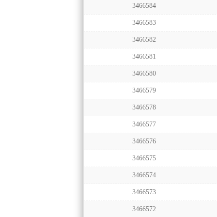
3466584
3466583
3466582
3466581
3466580
3466579
3466578
3466577
3466576
3466575
3466574
3466573
3466572