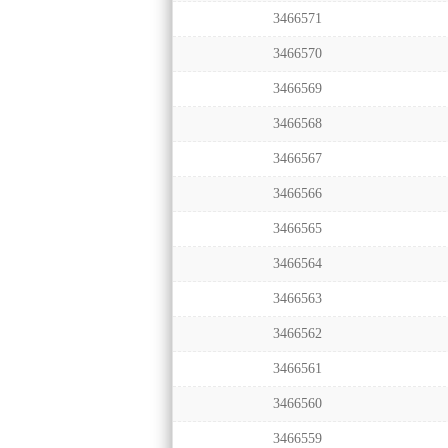
3466571
3466570
3466569
3466568
3466567
3466566
3466565
3466564
3466563
3466562
3466561
3466560
3466559