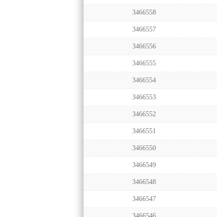
3466558
3466557
3466556
3466555
3466554
3466553
3466552
3466551
3466550
3466549
3466548
3466547
3466546