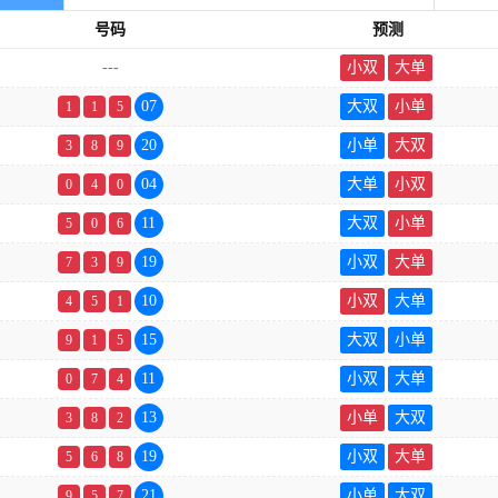
号码
预测
---
小双
大单
07
大双
小单
1
1
5
20
小单
大双
3
8
9
04
大单
小双
0
4
0
11
大双
小单
5
0
6
19
小双
大单
7
3
9
10
小双
大单
4
5
1
15
大双
小单
9
1
5
11
小双
大单
0
7
4
13
小单
大双
3
8
2
19
小双
大单
5
6
8
21
小单
大双
9
5
7