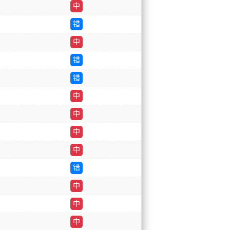
中
错
中
错
错
中
中
中
中
错
中
中
中