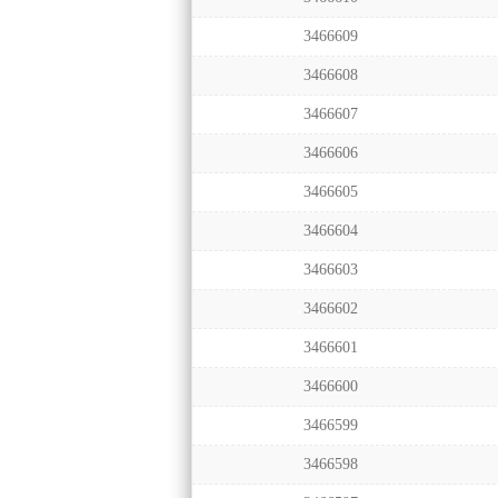
3466609
3466608
3466607
3466606
3466605
3466604
3466603
3466602
3466601
3466600
3466599
3466598