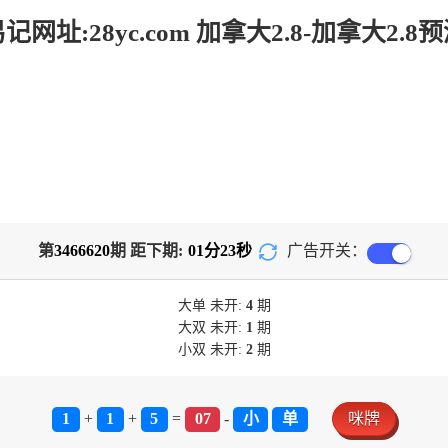
第
3466620
期 距下期:
01
分
23
秒
广告开关：
大单
未开:
4
期
大双
未开:
1
期
小双
未开:
2
期
1
+
1
+
5
=
07
-
小
单
咪牌