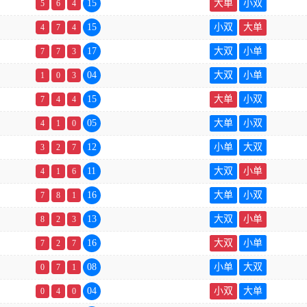
15
大单
小双
5
6
4
15
小双
大单
4
7
4
17
大双
小单
7
7
3
04
大双
小单
1
0
3
15
大单
小双
7
4
4
05
大单
小双
4
1
0
12
小单
大双
3
2
7
11
大双
小单
4
1
6
16
大单
小双
7
8
1
13
大双
小单
8
2
3
16
大双
小单
7
2
7
08
小单
大双
0
7
1
04
小双
大单
0
4
0