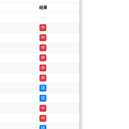
结果
---
中
中
中
中
中
中
错
错
中
中
错